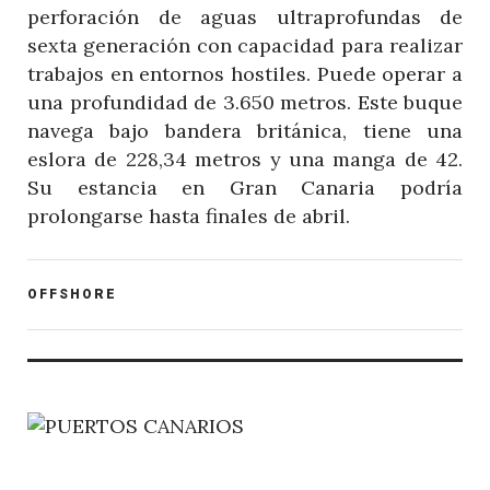
perforación de aguas ultraprofundas de
sexta generación con capacidad para realizar
trabajos en entornos hostiles. Puede operar a
una profundidad de 3.650 metros. Este buque
navega bajo bandera británica, tiene una
eslora de 228,34 metros y una manga de 42.
Su estancia en Gran Canaria podría
prolongarse hasta finales de abril.
POST
OFFSHORE
CATEGORY