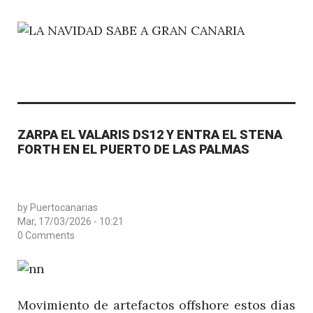
ZARPA EL VALARIS DS12 Y ENTRA EL STENA
FORTH EN EL PUERTO DE LAS PALMAS
by
Puertocanarias
Mar, 17/03/2026 - 10:21
0 Comments
Movimiento de artefactos offshore estos días