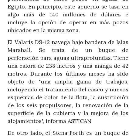
Egipto. En principio, este acuerdo se tasa en
algo más de 140 millones de dólares e
incluye la opción de operar en más pozos
ubicados en la misma zona.
El Valaris DS-12 navega bajo bandera de Islas
Marshall. Se trata de un buque de
perforación para aguas ultraprofundas. Tiene
una eslora de 238 metros y una manga de 42
metros. Durante los últimos meses ha sido
objeto de "una amplia gama de trabajos,
incluyendo el tratamiento del casco y nuevos
esquemas de color de la flota, la sustitución
de los seis propulsores, la renovación de la
superficie de la cubierta y la mejora de los
alojamientos", informa ASTICAN.
De otro lado, el Stena Forth es un buque de