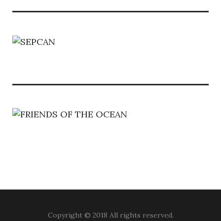
Copyright © 2018 All rights reserved.