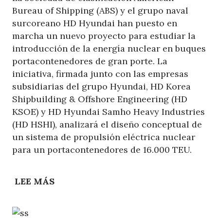
Bureau of Shipping (ABS) y el grupo naval
surcoreano HD Hyundai han puesto en
marcha un nuevo proyecto para estudiar la
introducción de la energía nuclear en buques
portacontenedores de gran porte. La
iniciativa, firmada junto con las empresas
subsidiarias del grupo Hyundai, HD Korea
Shipbuilding & Offshore Engineering (HD
KSOE) y HD Hyundai Samho Heavy Industries
(HD HSHI), analizará el diseño conceptual de
un sistema de propulsión eléctrica nuclear
para un portacontenedores de 16.000 TEU.
LEE MÁS
SOBRE
OPCIONES
DE