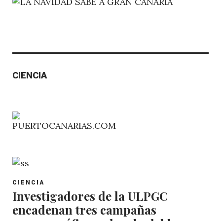
CIENCIA
POST
CIENCIA
CATEGORY
Investigadores de la ULPGC
encadenan tres campañas