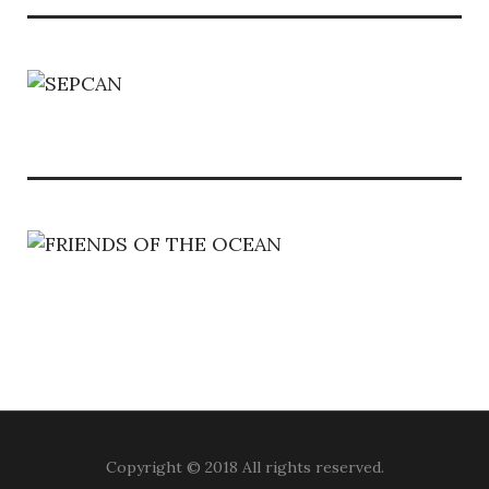
Copyright © 2018 All rights reserved.