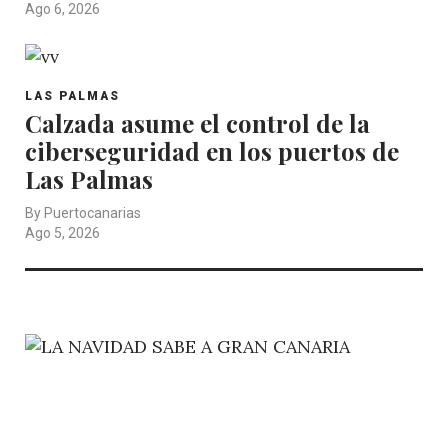
Ago 6, 2026
LAS PALMAS
Calzada asume el control de la
ciberseguridad en los puertos de
Las Palmas
By
Puertocanarias
Ago 5, 2026