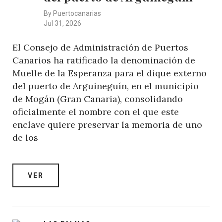
By
Puertocanarias
Jul 31, 2026
El Consejo de Administración de Puertos
Canarios ha ratificado la denominación de
Muelle de la Esperanza para el dique externo
del puerto de Arguineguín, en el municipio
de Mogán (Gran Canaria), consolidando
oficialmente el nombre con el que este
enclave quiere preservar la memoria de uno
de los
VER