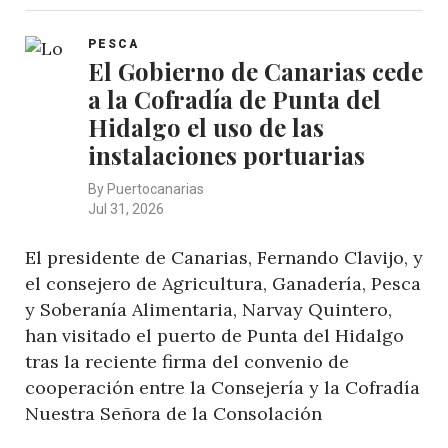
PESCA
El Gobierno de Canarias cede
a la Cofradía de Punta del
Hidalgo el uso de las
instalaciones portuarias
By
Puertocanarias
Jul 31, 2026
El presidente de Canarias, Fernando Clavijo, y
el consejero de Agricultura, Ganadería, Pesca
y Soberanía Alimentaria, Narvay Quintero,
han visitado el puerto de Punta del Hidalgo
tras la reciente firma del convenio de
cooperación entre la Consejería y la Cofradía
Nuestra Señora de la Consolación