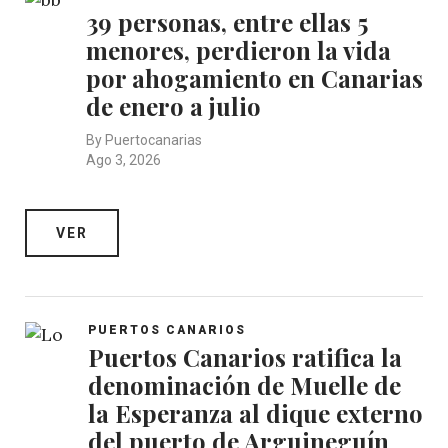
39 personas, entre ellas 5
menores, perdieron la vida
por ahogamiento en Canarias
de enero a julio
By
Puertocanarias
Ago 3, 2026
VER
PUERTOS CANARIOS
Puertos Canarios ratifica la
denominación de Muelle de
la Esperanza al dique externo
del puerto de Arguineguín