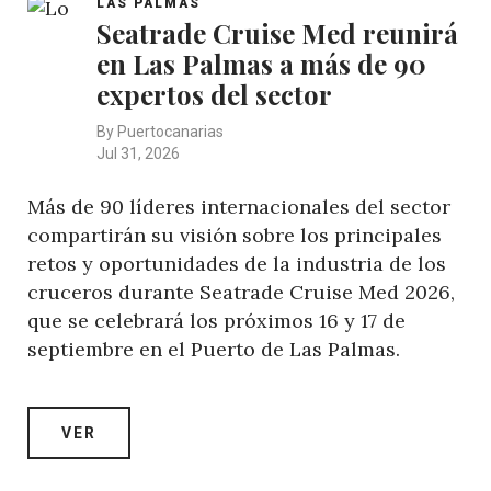
LAS PALMAS
Seatrade Cruise Med reunirá
en Las Palmas a más de 90
expertos del sector
By
Puertocanarias
Jul 31, 2026
Más de 90 líderes internacionales del sector
compartirán su visión sobre los principales
retos y oportunidades de la industria de los
cruceros durante Seatrade Cruise Med 2026,
que se celebrará los próximos 16 y 17 de
septiembre en el Puerto de Las Palmas.
VER