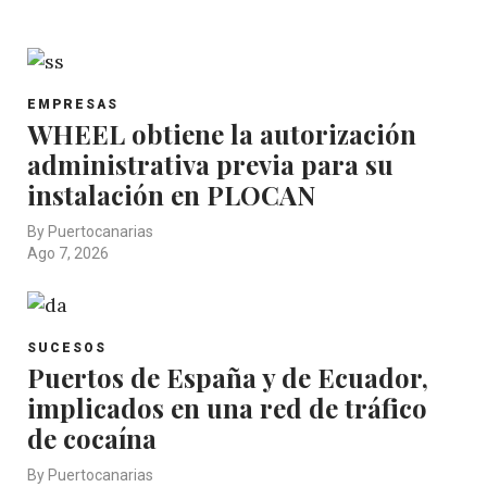
EMPRESAS
WHEEL obtiene la autorización
administrativa previa para su
instalación en PLOCAN
By
Puertocanarias
Ago 7, 2026
SUCESOS
Puertos de España y de Ecuador,
implicados en una red de tráfico
de cocaína
By
Puertocanarias