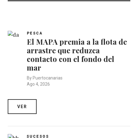
PESCA
El MAPA premia a la flota de
arrastre que reduzca
contacto con el fondo del
mar
By
Puertocanarias
Ago 4, 2026
VER
SUCESOS