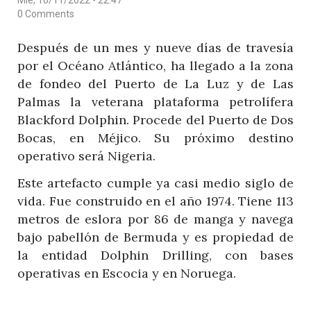
FOCO
0 Comments
EN
Después de un mes y nueve días de travesía
AMÉRICA
por el Océano Atlántico, ha llegado a la zona
de fondeo del Puerto de La Luz y de Las
Palmas la veterana plataforma petrolífera
Blackford Dolphin. Procede del Puerto de Dos
Bocas, en Méjico. Su próximo destino
operativo será Nigeria.
Este artefacto cumple ya casi medio siglo de
vida. Fue construido en el año 1974. Tiene 113
metros de eslora por 86 de manga y navega
bajo pabellón de Bermuda y es propiedad de
la entidad Dolphin Drilling, con bases
operativas en Escocia y en Noruega.