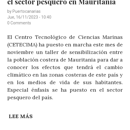
el sector pesquero en Mauritania
by
Puertocanarias
Jue, 16/11/2023 - 10:40
0 Comments
El Centro Tecnológico de Ciencias Marinas
(CETECIMA) ha puesto en marcha este mes de
noviembre un taller de sensibilización entre
la población costera de Mauritania para dar a
conocer los efectos que tendrá el cambio
climático en las zonas costeras de este país y
en los medios de vida de sus habitantes.
Especial énfasis se ha puesto en el sector
pesquero del país.
LEE MÁS
SOBRE
CETECIMA