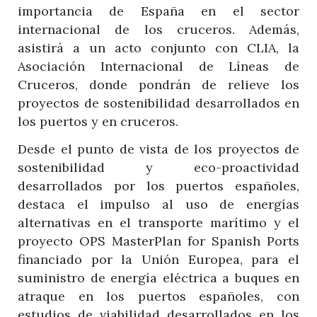
importancia de España en el sector
internacional de los cruceros. Además,
asistirá a un acto conjunto con CLIA, la
Asociación Internacional de Líneas de
Cruceros, donde pondrán de relieve los
proyectos de sostenibilidad desarrollados en
los puertos y en cruceros.
Desde el punto de vista de los proyectos de
sostenibilidad y eco-proactividad
desarrollados por los puertos españoles,
destaca el impulso al uso de energías
alternativas en el transporte marítimo y el
proyecto OPS MasterPlan for Spanish Ports
financiado por la Unión Europea, para el
suministro de energía eléctrica a buques en
atraque en los puertos españoles, con
estudios de viabilidad desarrollados en los