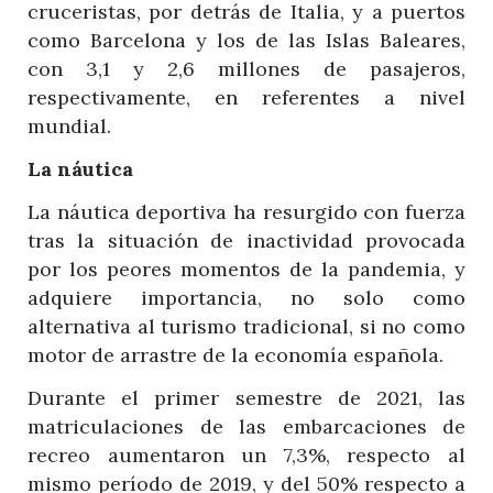
cruceristas, por detrás de Italia, y a puertos
como Barcelona y los de las Islas Baleares,
con 3,1 y 2,6 millones de pasajeros,
respectivamente, en referentes a nivel
mundial.
La náutica
La náutica deportiva ha resurgido con fuerza
tras la situación de inactividad provocada
por los peores momentos de la pandemia, y
adquiere importancia, no solo como
alternativa al turismo tradicional, si no como
motor de arrastre de la economía española.
Durante el primer semestre de 2021, las
matriculaciones de las embarcaciones de
recreo aumentaron un 7,3%, respecto al
mismo período de 2019, y del 50% respecto a