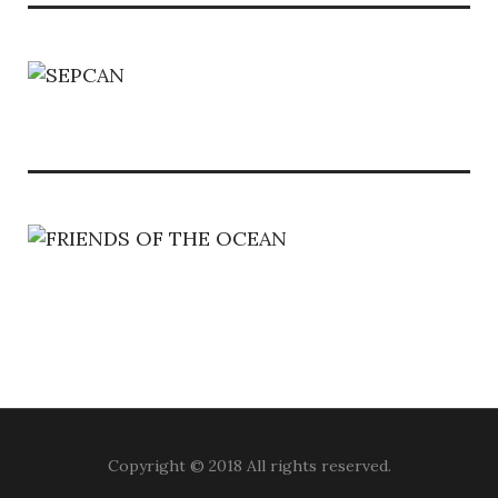
Copyright © 2018 All rights reserved.