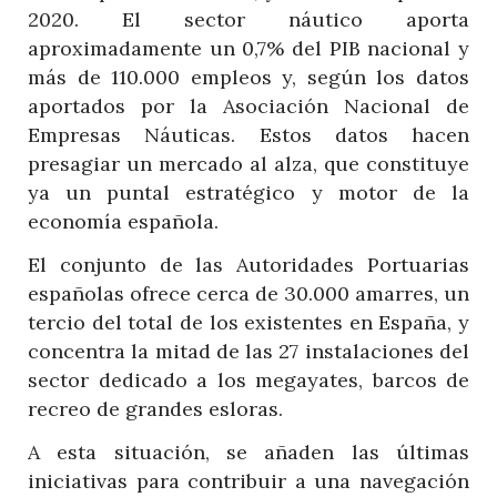
2020. El sector náutico aporta
aproximadamente un 0,7% del PIB nacional y
más de 110.000 empleos y, según los datos
aportados por la Asociación Nacional de
Empresas Náuticas. Estos datos hacen
presagiar un mercado al alza, que constituye
ya un puntal estratégico y motor de la
economía española.
El conjunto de las Autoridades Portuarias
españolas ofrece cerca de 30.000 amarres, un
tercio del total de los existentes en España, y
concentra la mitad de las 27 instalaciones del
sector dedicado a los megayates, barcos de
recreo de grandes esloras.
A esta situación, se añaden las últimas
iniciativas para contribuir a una navegación