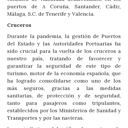
puertos de A Coruña, Santander, Cádiz,
Málaga, S.C. de Tenerife y Valencia.
Cruceros
Durante la pandemia, la gestión de Puertos
del Estado y las Autoridades Portuarias ha
sido crucial para la vuelta de los cruceros a
nuestro país, tratando de favorecer y
garantizar la seguridad de este tipo de
turismo, motor de la economía española, que
ha logrado consolidarse como uno de los
más seguros, gracias a las medidas
sanitarias, de protección y de seguridad,
tanto para pasajeros como tripulantes,
establecidos por los Ministerios de Sanidad y
Transportes y por las navieras.