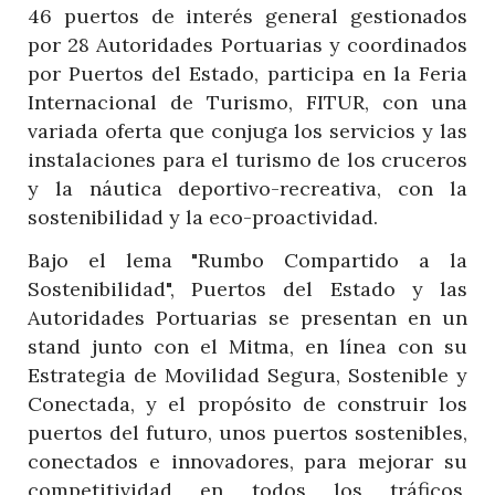
46 puertos de interés general gestionados
por 28 Autoridades Portuarias y coordinados
por Puertos del Estado, participa en la Feria
Internacional de Turismo, FITUR, con una
variada oferta que conjuga los servicios y las
instalaciones para el turismo de los cruceros
y la náutica deportivo-recreativa, con la
sostenibilidad y la eco-proactividad.
Bajo el lema "Rumbo Compartido a la
Sostenibilidad", Puertos del Estado y las
Autoridades Portuarias se presentan en un
stand junto con el Mitma, en línea con su
Estrategia de Movilidad Segura, Sostenible y
Conectada, y el propósito de construir los
puertos del futuro, unos puertos sostenibles,
conectados e innovadores, para mejorar su
competitividad en todos los tráficos,