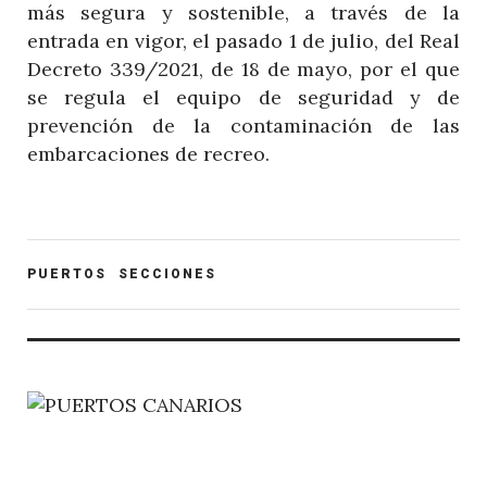
más segura y sostenible, a través de la
entrada en vigor, el pasado 1 de julio, del Real
Decreto 339/2021, de 18 de mayo, por el que
se regula el equipo de seguridad y de
prevención de la contaminación de las
embarcaciones de recreo.
POST
PUERTOS
SECCIONES
CATEGORY