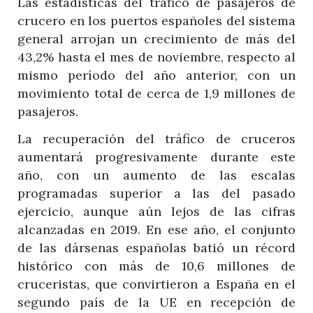
Las estadísticas del tráfico de pasajeros de
crucero en los puertos españoles del sistema
general arrojan un crecimiento de más del
43,2% hasta el mes de noviembre, respecto al
mismo período del año anterior, con un
movimiento total de cerca de 1,9 millones de
pasajeros.
La recuperación del tráfico de cruceros
aumentará progresivamente durante este
año, con un aumento de las escalas
programadas superior a las del pasado
ejercicio, aunque aún lejos de las cifras
alcanzadas en 2019. En ese año, el conjunto
de las dársenas españolas batió un récord
histórico con más de 10,6 millones de
cruceristas, que convirtieron a España en el
segundo país de la UE en recepción de