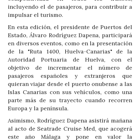
incluyendo el de pasajeros, para contribuir a
impulsar el turismo.
En esta edición, el presidente de Puertos del
Estado, Álvaro Rodríguez Dapena, participará
en diversos eventos, como en la presentación
de la "Ruta 1400, Huelva-Canarias" de la
Autoridad Portuaria de Huelva, con el
objetivo de incrementar el número de
pasajeros españoles y extranjeros que
quieran viajar desde el puerto onubense a las
Islas Canarias con sus vehículos, como una
parte más de su trayecto cuando recorren
Europa y la península.
Asimismo, Rodríguez Dapena asistirá mañana
al acto de Seatrade Cruise Med, que acogerá
este año Málaga y pone en valor la