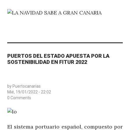
PUERTOS DEL ESTADO APUESTA POR LA
SOSTENIBILIDAD EN FITUR 2022
by
Puertocanarias
Mié, 19/01/2022 - 22:02
0 Comments
El sistema portuario español, compuesto por