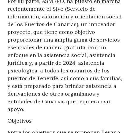
Por su parte, ASMEPO, ha puesto en marcha
recientemente el Sivo (Servicio de
información, valoración y orientación social
de los Puertos de Canarias), un innovador
proyecto, que tiene como objetivo
proporcionar una amplia gama de servicios
esenciales de manera gratuita, con un
enfoque en la asistencia social, asistencia
jurídica y, a partir de 2024, asistencia
psicológica, a todos los usuarios de los
puertos de Tenerife, así como a sus familias,
y está preparado para brindar asistencia a
derivaciones de otros organismos y
entidades de Canarias que requieran su
apoyo.
Objetivos
Entre los objetivos que se proponen llevar a