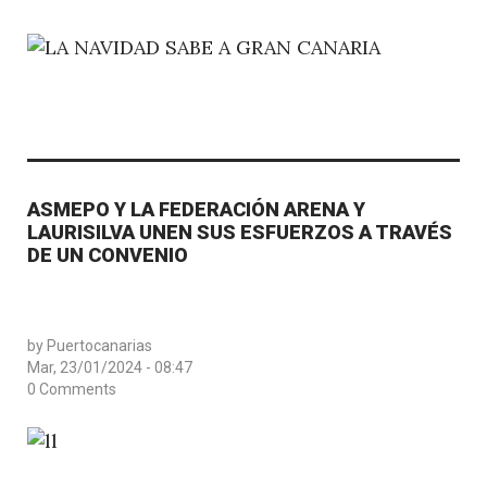
ASMEPO Y LA FEDERACIÓN ARENA Y
LAURISILVA UNEN SUS ESFUERZOS A TRAVÉS
DE UN CONVENIO
by
Puertocanarias
Mar, 23/01/2024 - 08:47
0 Comments