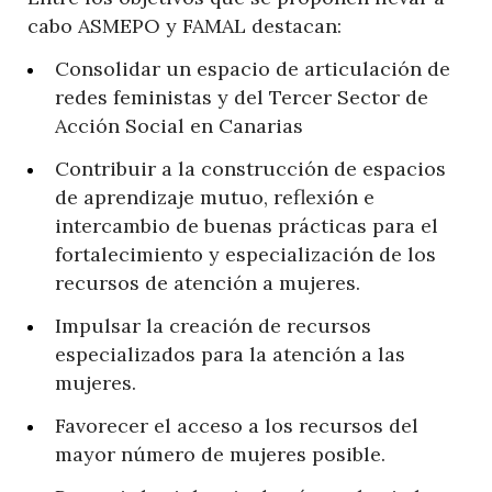
cabo ASMEPO y FAMAL destacan:
Consolidar un espacio de articulación de
redes feministas y del Tercer Sector de
Acción Social en Canarias
Contribuir a la construcción de espacios
de aprendizaje mutuo, reflexión e
intercambio de buenas prácticas para el
fortalecimiento y especialización de los
recursos de atención a mujeres.
Impulsar la creación de recursos
especializados para la atención a las
mujeres.
Favorecer el acceso a los recursos del
mayor número de mujeres posible.