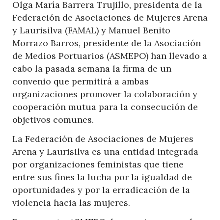
Olga María Barrera Trujillo, presidenta de la
Federación de Asociaciones de Mujeres Arena
y Laurisilva (FAMAL) y Manuel Benito
Morrazo Barros, presidente de la Asociación
de Medios Portuarios (ASMEPO) han llevado a
cabo la pasada semana la firma de un
convenio que permitirá a ambas
organizaciones promover la colaboración y
cooperación mutua para la consecución de
objetivos comunes.
La Federación de Asociaciones de Mujeres
Arena y Laurisilva es una entidad integrada
por organizaciones feministas que tiene
entre sus fines la lucha por la igualdad de
oportunidades y por la erradicación de la
violencia hacia las mujeres.