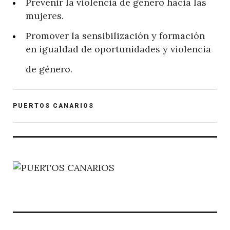
Prevenir la violencia de género hacia las
mujeres.
Promover la sensibilización y formación
en igualdad de oportunidades y violencia
de género.
POST
PUERTOS CANARIOS
CATEGORY