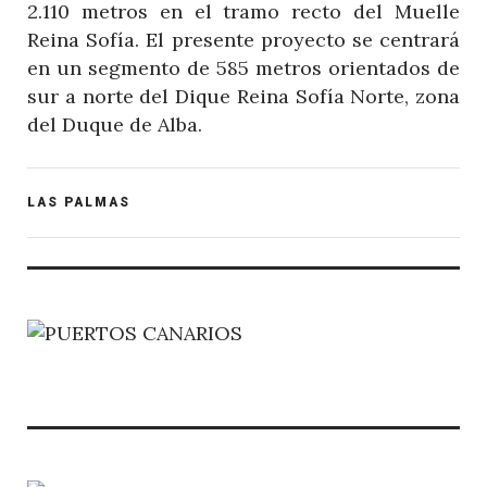
2.110 metros en el tramo recto del Muelle
Reina Sofía. El presente proyecto se centrará
en un segmento de 585 metros orientados de
sur a norte del Dique Reina Sofía Norte, zona
del Duque de Alba.
POST
LAS PALMAS
CATEGORY