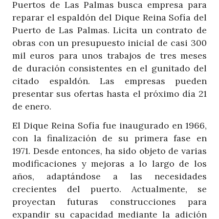
Puertos de Las Palmas busca empresa para
reparar el espaldón del Dique Reina Sofía del
Puerto de Las Palmas. Licita un contrato de
obras con un presupuesto inicial de casi 300
mil euros para unos trabajos de tres meses
de duración consistentes en el gunitado del
citado espaldón. Las empresas pueden
presentar sus ofertas hasta el próximo día 21
de enero.
El Dique Reina Sofía fue inaugurado en 1966,
con la finalización de su primera fase en
1971. Desde entonces, ha sido objeto de varias
modificaciones y mejoras a lo largo de los
años, adaptándose a las necesidades
crecientes del puerto. Actualmente, se
proyectan futuras construcciones para
expandir su capacidad mediante la adición