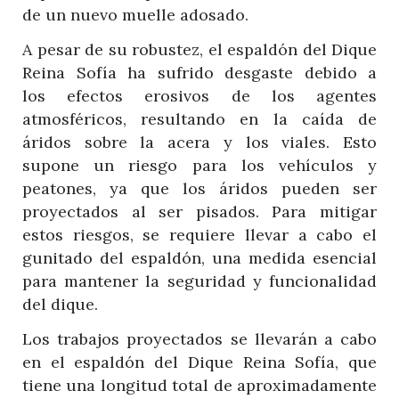
de un nuevo muelle adosado.
A pesar de su robustez, el espaldón del Dique
Reina Sofía ha sufrido desgaste debido a
los efectos erosivos de los agentes
atmosféricos, resultando en la caída de
áridos sobre la acera y los viales. Esto
supone un riesgo para los vehículos y
peatones, ya que los áridos pueden ser
proyectados al ser pisados. Para mitigar
estos riesgos, se requiere llevar a cabo el
gunitado del espaldón, una medida esencial
para mantener la seguridad y funcionalidad
del dique.
Los trabajos proyectados se llevarán a cabo
en el espaldón del Dique Reina Sofía, que
tiene una longitud total de aproximadamente