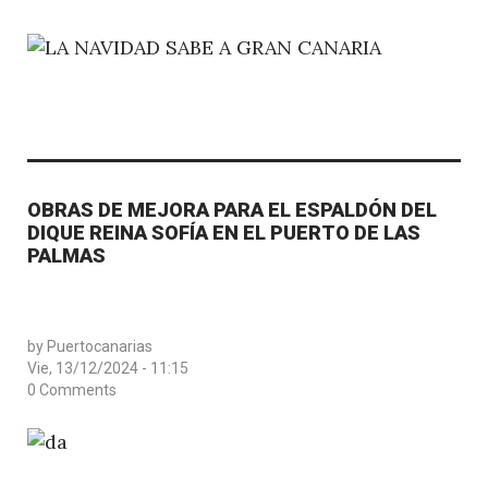
OBRAS DE MEJORA PARA EL ESPALDÓN DEL
DIQUE REINA SOFÍA EN EL PUERTO DE LAS
PALMAS
by
Puertocanarias
Vie, 13/12/2024 - 11:15
0 Comments