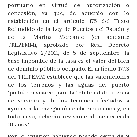
portuario en virtud de autorización o
concesión, ya que, de acuerdo con lo
establecido en el artículo 175 del Texto
Refundido de la Ley de Puertos del Estado y
de la Marina Mercante (en adelante
TRLPEMM), aprobado por Real Decreto
Legislativo 2/2011, de 5 de septiembre, la
base imponible de la tasa es el valor del bien
de dominio público ocupado. El artículo 177.3
del TRLPEMM establece que las valoraciones
de los terrenos y las aguas del puerto
"podrán revisarse para la totalidad de la zona
de servicio y de los terrenos afectados a
ayudas a la navegación cada cinco años y, en
todo caso, deberán revisarse al menos cada
10 años".
Por lo anterior, habiendo pasado cerca de 9