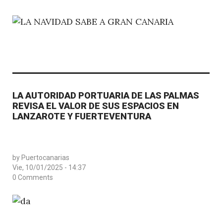
LA AUTORIDAD PORTUARIA DE LAS PALMAS
REVISA EL VALOR DE SUS ESPACIOS EN
LANZAROTE Y FUERTEVENTURA
by
Puertocanarias
Vie, 10/01/2025 - 14:37
0 Comments