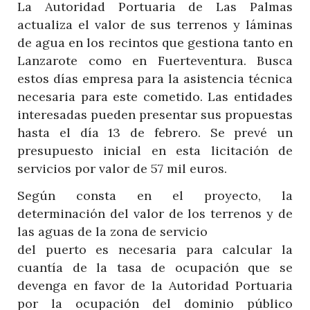
La Autoridad Portuaria de Las Palmas
actualiza el valor de sus terrenos y láminas
de agua en los recintos que gestiona tanto en
Lanzarote como en Fuerteventura. Busca
estos días empresa para la asistencia técnica
necesaria para este cometido. Las entidades
interesadas pueden presentar sus propuestas
hasta el día 13 de febrero. Se prevé un
presupuesto inicial en esta licitación de
servicios por valor de 57 mil euros.
Según consta en el proyecto, la
determinación del valor de los terrenos y de
las aguas de la zona de servicio
del puerto es necesaria para calcular la
cuantía de la tasa de ocupación que se
devenga en favor de la Autoridad Portuaria
por la ocupación del dominio público