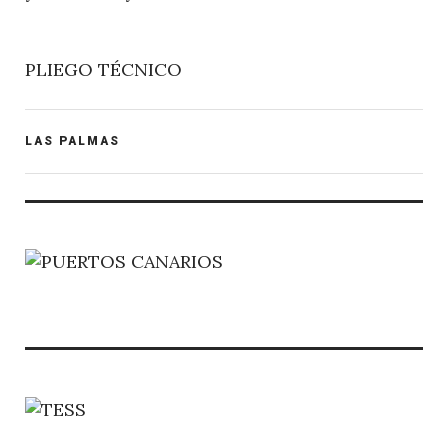
PLIEGO TÉCNICO
POST
LAS PALMAS
CATEGORY