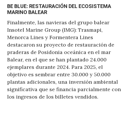
BE BLUE: RESTAURACIÓN DEL ECOSISTEMA
MARINO BALEAR
Finalmente, las navieras del grupo balear
Insotel Marine Group (IMG): Trasmapi,
Menorca Lines y Formentera Lines
destacaron su proyecto de restauración de
praderas de Posidonia oceánica en el mar
Balear, en el que se han plantado 24.000
ejemplares durante 2024. Para 2025, el
objetivo es sembrar entre 30.000 y 50.000
plantas adicionales, una inversión ambiental
significativa que se financia parcialmente con
los ingresos de los billetes vendidos.