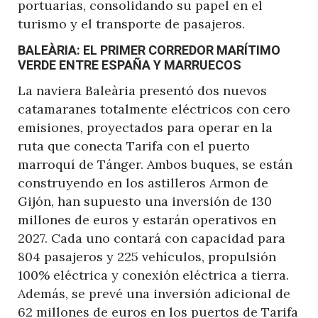
portuarias, consolidando su papel en el
turismo y el transporte de pasajeros.
BALEÀRIA: EL PRIMER CORREDOR MARÍTIMO
VERDE ENTRE ESPAÑA Y MARRUECOS
La naviera Baleària presentó dos nuevos
catamaranes totalmente eléctricos con cero
emisiones, proyectados para operar en la
ruta que conecta Tarifa con el puerto
marroquí de Tánger. Ambos buques, se están
construyendo en los astilleros Armon de
Gijón, han supuesto una inversión de 130
millones de euros y estarán operativos en
2027. Cada uno contará con capacidad para
804 pasajeros y 225 vehículos, propulsión
100% eléctrica y conexión eléctrica a tierra.
Además, se prevé una inversión adicional de
62 millones de euros en los puertos de Tarifa