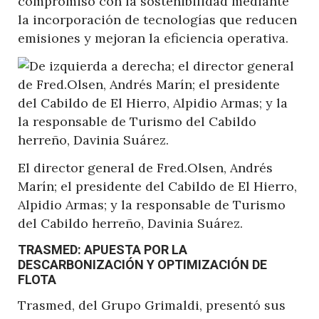
compromiso con la sostenibilidad mediante
la incorporación de tecnologías que reducen
emisiones y mejoran la eficiencia operativa.
El director general de Fred.Olsen, Andrés
Marín; el presidente del Cabildo de El Hierro,
Alpidio Armas; y la responsable de Turismo
del Cabildo herreño, Davinia Suárez.
TRASMED: APUESTA POR LA
DESCARBONIZACIÓN Y OPTIMIZACIÓN DE
FLOTA
Trasmed, del Grupo Grimaldi, presentó sus