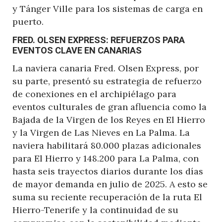
y Tánger Ville para los sistemas de carga en
puerto.
FRED. OLSEN EXPRESS: REFUERZOS PARA
EVENTOS CLAVE EN CANARIAS
La naviera canaria Fred. Olsen Express, por
su parte, presentó su estrategia de refuerzo
de conexiones en el archipiélago para
eventos culturales de gran afluencia como la
Bajada de la Virgen de los Reyes en El Hierro
y la Virgen de Las Nieves en La Palma. La
naviera habilitará 80.000 plazas adicionales
para El Hierro y 148.200 para La Palma, con
hasta seis trayectos diarios durante los días
de mayor demanda en julio de 2025. A esto se
suma su reciente recuperación de la ruta El
Hierro-Tenerife y la continuidad de su