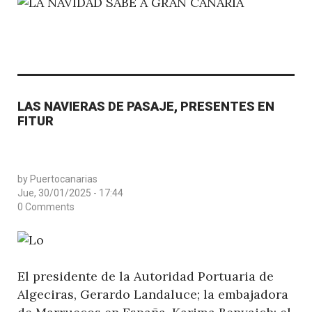
LAS NAVIERAS DE PASAJE, PRESENTES EN
FITUR
by
Puertocanarias
Jue, 30/01/2025 - 17:44
0 Comments
El presidente de la Autoridad Portuaria de
Algeciras, Gerardo Landaluce; la ⁠embajadora