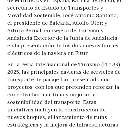
de Marruecos en España, Karima Benyaich; el
secretario de Estado de Transportes y
Movilidad Sostenible, José Antonio Santano;
el presidente de Baleària, Adolfo Utor; y
Arturo Bernal, consejero de Turismo y
Andalucía Exterior de la Junta de Andalucía;
en la presentación de los dos nuevos ferries
eléctricos de la naviera en Fitur.
En la Feria Internacional de Turismo (FITUR)
2025, las principales navieras de servicios de
transporte de pasaje han presentado sus
proyectos, con los que pretenden reforzar la
conectividad marítima y mejorar la
sostenibilidad del transporte. Estas
iniciativas incluyen la construcción de
nuevos buques, el lanzamiento de rutas
estratégicas y la mejora de infraestructuras