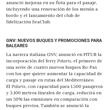
anunció mejoras en su flota para el pasaje,
incluyendo una renovación de los menús a
bordo y el lanzamiento del club de
fidelización SeaClub.
GNV: NUEVOS BUQUES Y PROMOCIONES PARA
BALEARES
La naviera italiana GNV, anunció en FITUR la
incorporación del ferry
Polaris
, el primero de
una serie de cuatro nuevos buques Ro-Pax
con los que quiere aumentar la capacidad de
carga y pasaje en rutas del Mediterráneo.
El
Polaris
, con capacidad para 1.500 pasajeros
y 3.100 metros lineales de carga, reducirá en
un 30% las emisiones en comparación con
buques previos. También se anunció la