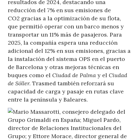
resultados de 2024, destacando una
reducción del 7% en sus emisiones de
CO2 gracias a la optimización de su flota,
que permitió operar con un barco menos y
transportar un 11% más de pasajeros. Para
2025, la compañía espera una reducción
adicional del 12% en sus emisiones, gracias a
la instalación del sistema OPS en el puerto
de Barcelona y otras mejoras técnicas en
buques como el
Ciudad de Palma
y el
Ciudad
de Sóller.
Trasmed también reforzará su
capacidad de carga y pasaje en rutas clave
entre la península y Baleares.