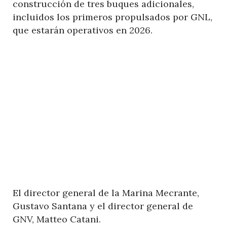
construcción de tres buques adicionales,
incluidos los primeros propulsados por GNL,
que estarán operativos en 2026.
El director general de la Marina Mecrante,
Gustavo Santana y el director general de
GNV, Matteo Catani.