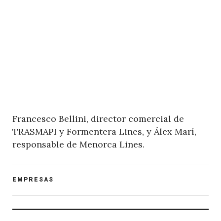
Francesco Bellini, director comercial de
TRASMAPI y Formentera Lines, y Álex Marí,
responsable de Menorca Lines.
POST
EMPRESAS
CATEGORY