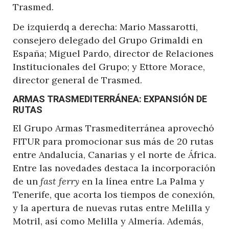
De izquierdq a derecha: Mario Massarotti,
consejero delegado del Grupo Grimaldi en
España; Miguel Pardo, director de Relaciones
Institucionales del Grupo; y Ettore Morace,
director general de Trasmed.
ARMAS TRASMEDITERRÁNEA: EXPANSIÓN DE
RUTAS
El Grupo Armas Trasmediterránea aprovechó
FITUR para promocionar sus más de 20 rutas
entre Andalucía, Canarias y el norte de África.
Entre las novedades destaca la incorporación
de un
fast ferry
en la línea entre La Palma y
Tenerife, que acorta los tiempos de conexión,
y la apertura de nuevas rutas entre Melilla y
Motril, así como Melilla y Almería. Además,