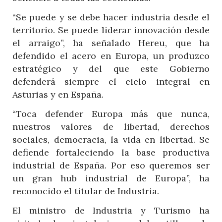
“Se puede y se debe hacer industria desde el
territorio. Se puede liderar innovación desde
el arraigo”, ha señalado Hereu, que ha
defendido el acero en Europa, un produzco
estratégico y del que este Gobierno
defenderá siempre el ciclo integral en
Asturias y en España.
“Toca defender Europa más que nunca,
nuestros valores de libertad, derechos
sociales, democracia, la vida en libertad. Se
defiende fortaleciendo la base productiva
industrial de España. Por eso queremos ser
un gran hub industrial de Europa”, ha
reconocido el titular de Industria.
El ministro de Industria y Turismo ha