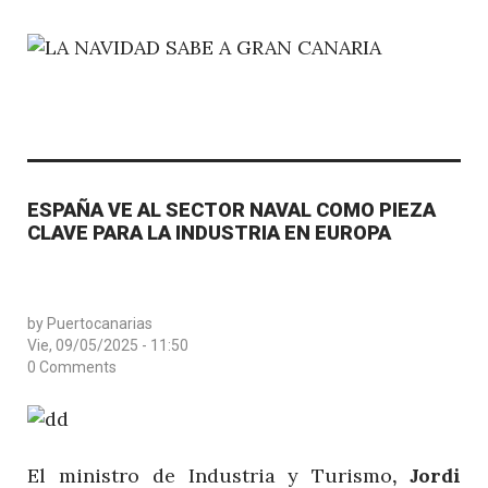
ESPAÑA VE AL SECTOR NAVAL COMO PIEZA
CLAVE PARA LA INDUSTRIA EN EUROPA
by
Puertocanarias
Vie, 09/05/2025 - 11:50
0 Comments
El ministro de Industria y Turismo
, Jordi