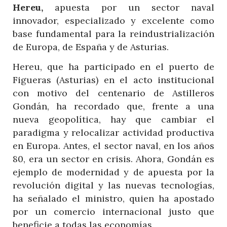
Hereu,
apuesta por un sector naval
innovador, especializado y excelente como
base fundamental para la reindustrialización
de Europa, de España y de Asturias.
Hereu, que ha participado en el puerto de
Figueras (Asturias) en el acto institucional
con motivo del centenario de Astilleros
Gondán, ha recordado que, frente a una
nueva geopolítica, hay que cambiar el
paradigma y relocalizar actividad productiva
en Europa. Antes, el sector naval, en los años
80, era un sector en crisis. Ahora, Gondán es
ejemplo de modernidad y de apuesta por la
revolución digital y las nuevas tecnologías,
ha señalado el ministro, quien ha apostado
por un comercio internacional justo que
beneficie a todas las economías.