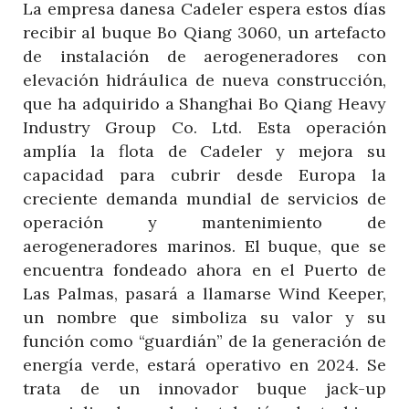
La empresa danesa Cadeler espera estos días
recibir al buque Bo Qiang 3060, un artefacto
de instalación de aerogeneradores con
elevación hidráulica de nueva construcción,
que ha adquirido a Shanghai Bo Qiang Heavy
Industry Group Co. Ltd. Esta operación
amplía la flota de Cadeler y mejora su
capacidad para cubrir desde Europa la
creciente demanda mundial de servicios de
operación y mantenimiento de
aerogeneradores marinos. El buque, que se
encuentra fondeado ahora en el Puerto de
Las Palmas, pasará a llamarse Wind Keeper,
un nombre que simboliza su valor y su
función como “guardián” de la generación de
energía verde, estará operativo en 2024. Se
trata de un innovador buque jack-up