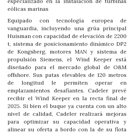
especializado en la instalación de turbinas
eólicas marinas
Equipado con tecnología europea de
vanguardia, incluyendo una grúa principal
Huisman con capacidad de elevación de 2200
t, sistema de posicionamiento dinámico DP2
de Kongsberg, motores MAN y sistema de
propulsión Siemens, el Wind Keeper está
diseñado para el mercado global de O&M
offshore. Sus patas elevables de 120 metros
de longitud le permiten operar en
emplazamientos desafiantes. Cadeler prevé
recibir el Wind Keeper en la recta final de
2025. Si bien el buque ya cuenta con un alto
nivel de calidad, Cadeler realizará mejoras
para optimizar su capacidad operativa y
alinear su oferta a bordo con la de su flota