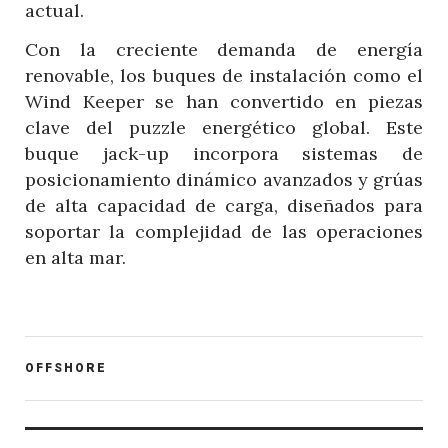
actual.
Con la creciente demanda de energía
renovable, los buques de instalación como el
Wind Keeper se han convertido en piezas
clave del puzzle energético global. Este
buque jack-up incorpora sistemas de
posicionamiento dinámico avanzados y grúas
de alta capacidad de carga, diseñados para
soportar la complejidad de las operaciones
en alta mar.
POST
OFFSHORE
CATEGORY