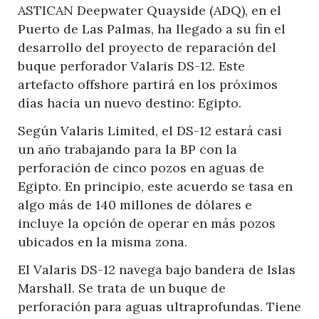
ASTICAN Deepwater Quayside (ADQ), en el
Puerto de Las Palmas, ha llegado a su fin el
desarrollo del proyecto de reparación del
buque perforador Valaris DS-12. Este
artefacto offshore partirá en los próximos
días hacia un nuevo destino: Egipto.
Según Valaris Limited, el DS-12 estará casi
un año trabajando para la BP con la
perforación de cinco pozos en aguas de
Egipto. En principio, este acuerdo se tasa en
algo más de 140 millones de dólares e
incluye la opción de operar en más pozos
ubicados en la misma zona.
El Valaris DS-12 navega bajo bandera de Islas
Marshall. Se trata de un buque de
perforación para aguas ultraprofundas. Tiene