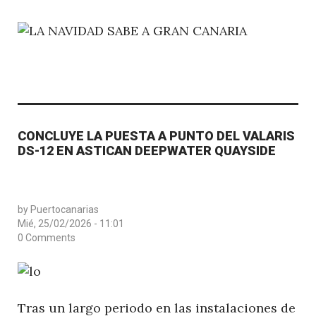
CONCLUYE LA PUESTA A PUNTO DEL VALARIS
DS-12 EN ASTICAN DEEPWATER QUAYSIDE
by
Puertocanarias
Mié, 25/02/2026 - 11:01
0 Comments
Tras un largo periodo en las instalaciones de