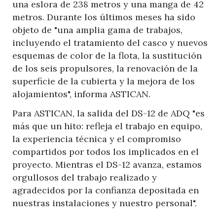
una eslora de 238 metros y una manga de 42
metros. Durante los últimos meses ha sido
objeto de "una amplia gama de trabajos,
incluyendo el tratamiento del casco y nuevos
esquemas de color de la flota, la sustitución
de los seis propulsores, la renovación de la
superficie de la cubierta y la mejora de los
alojamientos", informa ASTICAN.
Para ASTICAN, la salida del DS-12 de ADQ "es
más que un hito: refleja el trabajo en equipo,
la experiencia técnica y el compromiso
compartidos por todos los implicados en el
proyecto. Mientras el DS-12 avanza, estamos
orgullosos del trabajo realizado y
agradecidos por la confianza depositada en
nuestras instalaciones y nuestro personal".