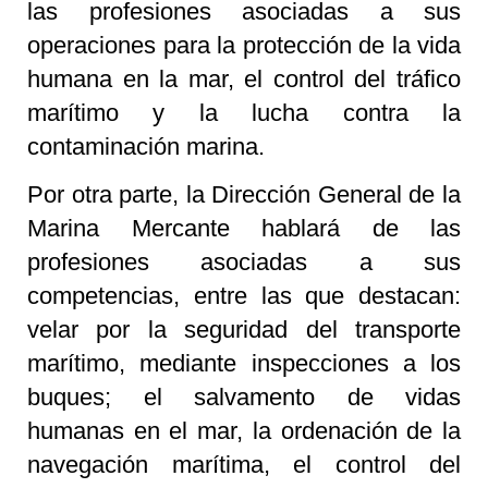
las profesiones asociadas a sus
operaciones para la protección de la vida
humana en la mar, el control del tráfico
marítimo y la lucha contra la
contaminación marina.
Por otra parte, la Dirección General de la
Marina Mercante hablará de las
profesiones asociadas a sus
competencias, entre las que destacan:
velar por la seguridad del transporte
marítimo, mediante inspecciones a los
buques; el salvamento de vidas
humanas en el mar, la ordenación de la
navegación marítima, el control del