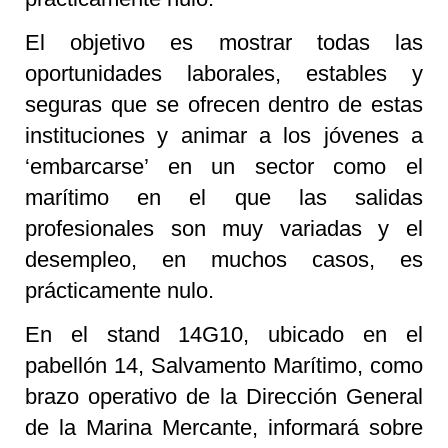
El objetivo es mostrar todas las
oportunidades laborales, estables y
seguras que se ofrecen dentro de estas
instituciones y animar a los jóvenes a
‘embarcarse’ en un sector como el
marítimo en el que las salidas
profesionales son muy variadas y el
desempleo, en muchos casos, es
prácticamente nulo.
En el stand 14G10, ubicado en el
pabellón 14, Salvamento Marítimo, como
brazo operativo de la Dirección General
de la Marina Mercante, informará sobre