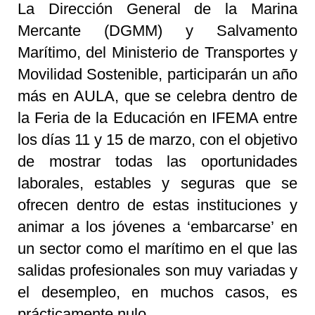
La Dirección General de la Marina
Mercante (DGMM) y Salvamento
Marítimo, del Ministerio de Transportes y
Movilidad Sostenible, participarán un año
más en AULA, que se celebra dentro de
la Feria de la Educación en IFEMA entre
los días 11 y 15 de marzo, con el objetivo
de mostrar todas las oportunidades
laborales, estables y seguras que se
ofrecen dentro de estas instituciones y
animar a los jóvenes a ‘embarcarse’ en
un sector como el marítimo en el que las
salidas profesionales son muy variadas y
el desempleo, en muchos casos, es
prácticamente nulo.