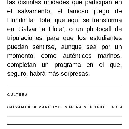
las distintas unidades que participan en
el salvamento, el famoso juego de
Hundir la Flota, que aquí se transforma
en ‘Salvar la Flota’, o un photocall de
tripulaciones para que los estudiantes
puedan sentirse, aunque sea por un
momento, como auténticos marinos,
completan un programa en el que,
seguro, habrá más sorpresas.
POST
CULTURA
CATEGORY
ETIQUETAS
SALVAMENTO MARÍTIMO
MARINA MERCANTE
AULA