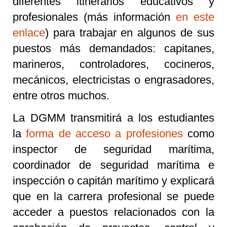
diferentes itinerarios educativos y
profesionales (más información
en este
enlace
) para trabajar en algunos de sus
puestos más demandados: capitanes,
marineros, controladores, cocineros,
mecánicos, electricistas o engrasadores,
entre otros muchos.
La DGMM transmitirá a los estudiantes
la
forma de acceso a profesiones
como
inspector de seguridad marítima,
coordinador de seguridad marítima e
inspección o capitán marítimo y explicará
que en la carrera profesional se puede
acceder a puestos relacionados con la