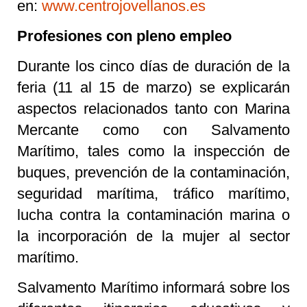
en:
www.centrojovellanos.es
Profesiones con pleno empleo
Durante los cinco días de duración de la
feria (11 al 15 de marzo) se explicarán
aspectos relacionados tanto con Marina
Mercante como con Salvamento
Marítimo, tales como la inspección de
buques, prevención de la contaminación,
seguridad marítima, tráfico marítimo,
lucha contra la contaminación marina o
la incorporación de la mujer al sector
marítimo.
Salvamento Marítimo informará sobre los