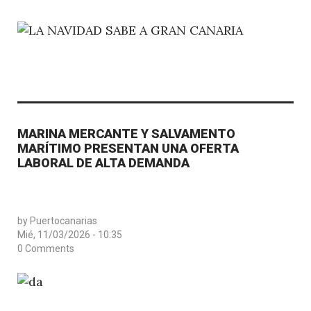
MARINA MERCANTE Y SALVAMENTO
MARÍTIMO PRESENTAN UNA OFERTA
LABORAL DE ALTA DEMANDA
by
Puertocanarias
Mié, 11/03/2026 - 10:35
0 Comments