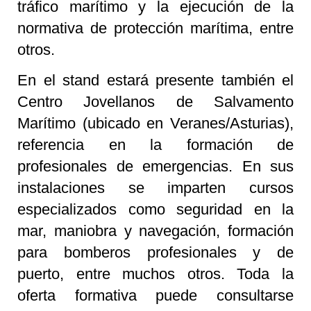
tráfico marítimo y la ejecución de la
normativa de protección marítima, entre
otros.
En el stand estará presente también el
Centro Jovellanos de Salvamento
Marítimo (ubicado en Veranes/Asturias),
referencia en la formación de
profesionales de emergencias. En sus
instalaciones se imparten cursos
especializados como seguridad en la
mar, maniobra y navegación, formación
para bomberos profesionales y de
puerto, entre muchos otros. Toda la
oferta formativa puede consultarse