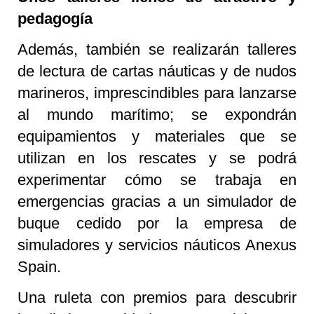
pedagogía
Además, también se realizarán talleres
de lectura de cartas náuticas y de nudos
marineros, imprescindibles para lanzarse
al mundo marítimo; se expondrán
equipamientos y materiales que se
utilizan en los rescates y se podrá
experimentar cómo se trabaja en
emergencias gracias a un simulador de
buque cedido por la empresa de
simuladores y servicios náuticos Anexus
Spain.
Una ruleta con premios para descubrir