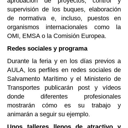
aprobación de proyectos, control y
supervisión de los buques, elaboración
de normativa e, incluso, puestos en
organismos internacionales como la
OMI, EMSA o la Comisión Europea.
Redes sociales y programa
Durante la feria y en los días previos a
AULA, los perfiles en redes sociales de
Salvamento Marítimo y el Ministerio de
Transportes publicarán post y vídeos
donde diferentes profesionales
mostrarán cómo es su trabajo y
animarán a seguir su ejemplo.
Unos talleres llenos de atractivo y