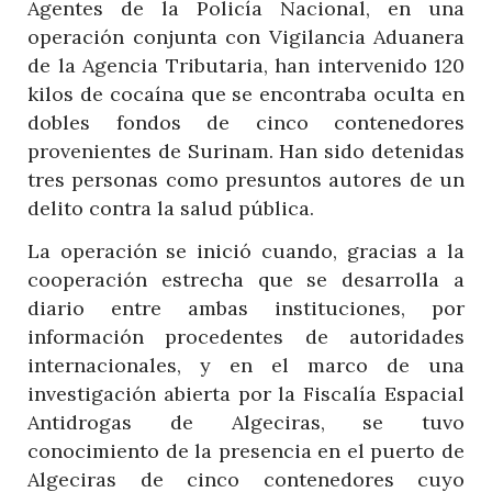
Agentes de la Policía Nacional, en una
operación conjunta con Vigilancia Aduanera
de la Agencia Tributaria, han intervenido 120
kilos de cocaína que se encontraba oculta en
dobles fondos de cinco contenedores
provenientes de Surinam. Han sido detenidas
tres personas como presuntos autores de un
delito contra la salud pública.
La operación se inició cuando, gracias a la
cooperación estrecha que se desarrolla a
diario entre ambas instituciones, por
información procedentes de autoridades
internacionales, y en el marco de una
investigación abierta por la Fiscalía Espacial
Antidrogas de Algeciras, se tuvo
conocimiento de la presencia en el puerto de
Algeciras de cinco contenedores cuyo