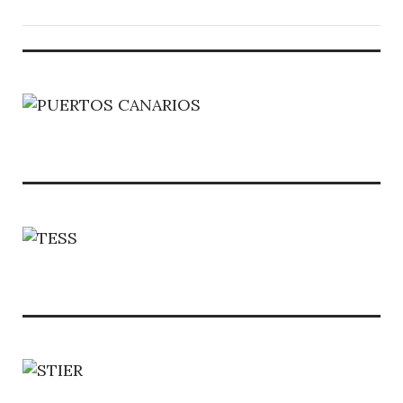
CATEGORY