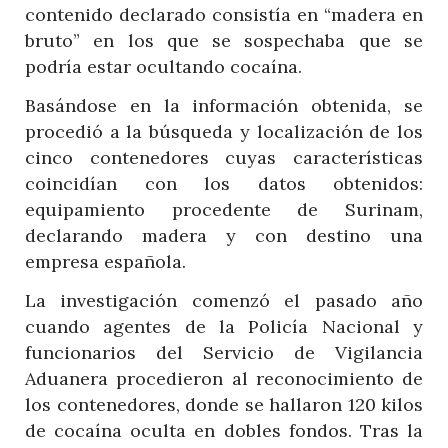
contenido declarado consistía en “madera en
bruto” en los que se sospechaba que se
podría estar ocultando cocaína.
Basándose en la información obtenida, se
procedió a la búsqueda y localización de los
cinco contenedores cuyas características
coincidían con los datos obtenidos:
equipamiento procedente de Surinam,
declarando madera y con destino una
empresa española.
La investigación comenzó el pasado año
cuando agentes de la Policía Nacional y
funcionarios del Servicio de Vigilancia
Aduanera procedieron al reconocimiento de
los contenedores, donde se hallaron 120 kilos
de cocaína oculta en dobles fondos. Tras la