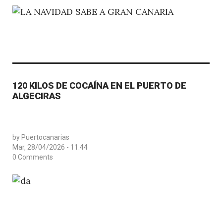
120 KILOS DE COCAÍNA EN EL PUERTO DE
ALGECIRAS
by
Puertocanarias
Mar, 28/04/2026 - 11:44
0 Comments