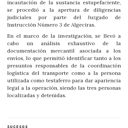
incautación de la sustancia estupefaciente,
se procedió a la apertura de diligencias
judiciales por parte del Juzgado de
Instrucción Número 3 de Algeciras.
En el marco de la investigación, se llevó a
cabo un análisis exhaustivo de la
documentación mercantil asociada a los
envíos, lo que permitió identificar tanto a los
presuntos responsables de la coordinación
logística del transporte como a la persona
utilizada como testaferro para dar apariencia
legal a la operación, siendo las tres personas
localizadas y detenidas.
POST
SUCESOS