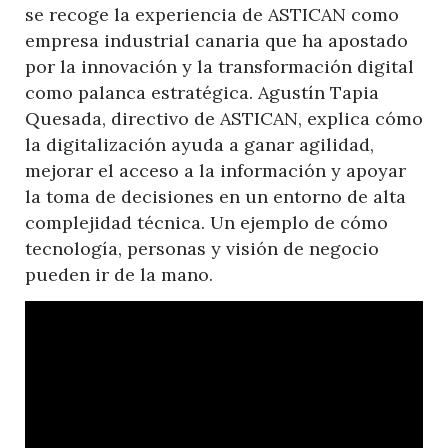
se recoge la experiencia de ASTICAN como
empresa industrial canaria que ha apostado
por la innovación y la transformación digital
como palanca estratégica. Agustín Tapia
Quesada, directivo de ASTICAN, explica cómo
la digitalización ayuda a ganar agilidad,
mejorar el acceso a la información y apoyar
la toma de decisiones en un entorno de alta
complejidad técnica. Un ejemplo de cómo
tecnología, personas y visión de negocio
pueden ir de la mano.