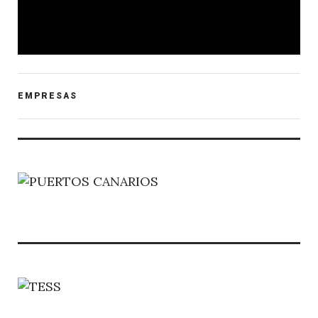
POST
EMPRESAS
CATEGORY