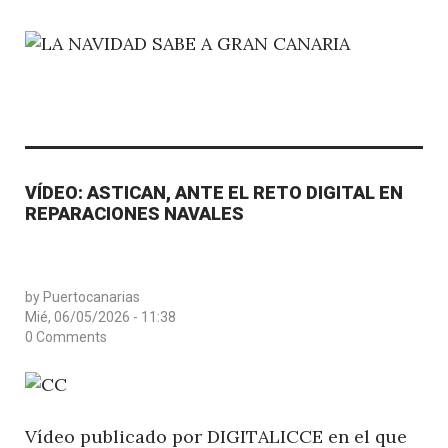
VÍDEO: ASTICAN, ANTE EL RETO DIGITAL EN
REPARACIONES NAVALES
by
Puertocanarias
Mié, 06/05/2026 - 11:38
0 Comments
Vídeo publicado por
DIGITALICCE
en el que