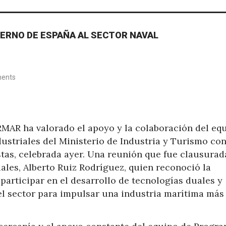
ERNO DE ESPAÑA AL SECTOR NAVAL
ents
AR ha valorado el apoyo y la colaboración del eq
ustriales del Ministerio de Industria y Turismo con
stas, celebrada ayer. Una reunión que fue clausurad
ales, Alberto Ruiz Rodríguez, quien reconoció la
 participar en el desarrollo de tecnologías duales y
el sector para impulsar una industria marítima más