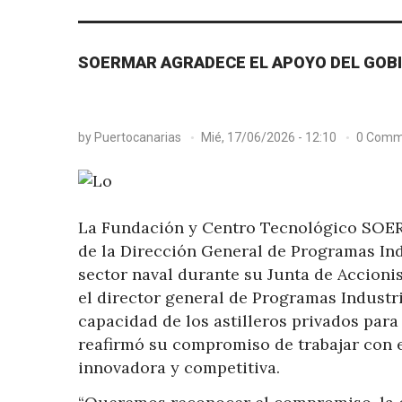
SOERMAR AGRADECE EL APOYO DEL GOBI
by
Puertocanarias
Mié, 17/06/2026 - 12:10
0 Comm
La Fundación y Centro Tecnológico SOERM
de la Dirección General de Programas Ind
sector naval durante su Junta de Accioni
el director general de Programas Industri
capacidad de los astilleros privados para
reafirmó su compromiso de trabajar con 
innovadora y competitiva.