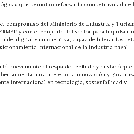
ógicas que permitan reforzar la competitividad de 
 el compromiso del Ministerio de Industria y Turis
RMAR y con el conjunto del sector para impulsar 
ble, digital y competitiva, capaz de liderar los ret
osicionamiento internacional de la industria naval
ió nuevamente el respaldo recibido y destacó que 
 herramienta para acelerar la innovación y garantiz
ente internacional en tecnología, sostenibilidad y