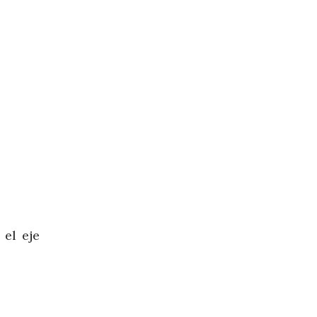
el eje