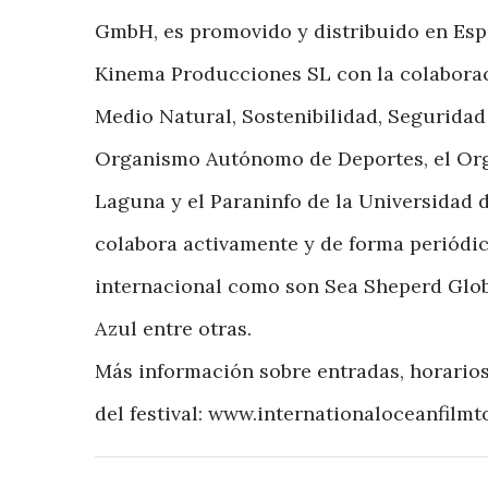
GmbH, es promovido y distribuido en Esp
Kinema Producciones SL con la colaboraci
Medio Natural, Sostenibilidad, Seguridad
Organismo Autónomo de Deportes, el Or
Laguna y el Paraninfo de la Universidad
colabora activamente y de forma periódi
internacional como son Sea Sheperd Globa
Azul entre otras.
Más información sobre entradas, horarios
del festival: www.internationaloceanfilmto