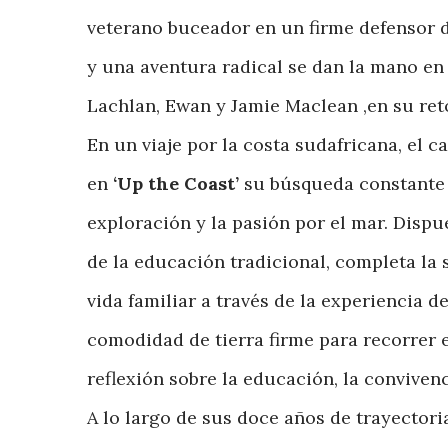
veterano buceador en un firme defensor d
y una aventura radical se dan la mano e
Lachlan, Ewan y Jamie Maclean ,en su reto
En un viaje por la costa sudafricana, el
en
‘Up the Coast’
su búsqueda constante 
exploración y la pasión por el mar. Dispu
de la educación tradicional, completa la
vida familiar a través de la experiencia 
comodidad de tierra firme para recorrer 
reflexión sobre la educación, la conviven
A lo largo de sus doce años de trayectori