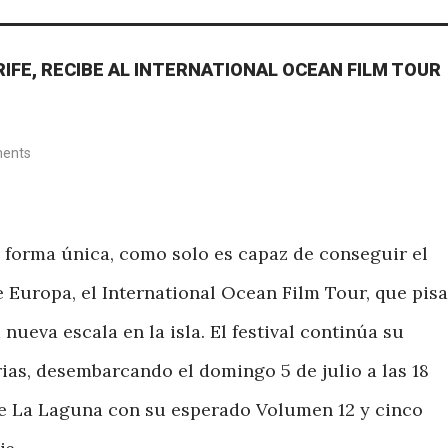
IFE, RECIBE AL INTERNATIONAL OCEAN FILM TOUR
ents
a forma única, como solo es capaz de conseguir el
 Europa, el International Ocean Film Tour, que pisa
nueva escala en la isla. El festival continúa su
as, desembarcando el domingo 5 de julio a las 18
de La Laguna con su esperado Volumen 12 y cinco