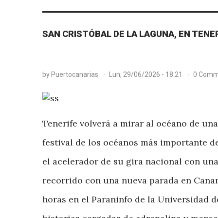
SAN CRISTÓBAL DE LA LAGUNA, EN TENER
by
Puertocanarias
Lun, 29/06/2026 - 18:21
0 Comm
Tenerife volverá a mirar al océano de un
festival de los océanos más importante de
el acelerador de su gira nacional con una 
recorrido con una nueva parada en Canari
horas en el Paraninfo de la Universidad 