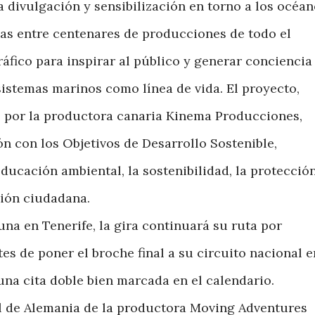
 divulgación y sensibilización en torno a los océan
as entre centenares de producciones de todo el
áfico para inspirar al público y generar conciencia
sistemas marinos como línea de vida. El proyecto,
 por la productora canaria Kinema Producciones,
 con los Objetivos de Desarrollo Sostenible,
ducación ambiental, la sostenibilidad, la protecció
ción ciudadana.
na en Tenerife, la gira continuará su ruta por
es de poner el broche final a su circuito nacional e
na cita doble bien marcada en el calendario.
al de Alemania de la productora Moving Adventures