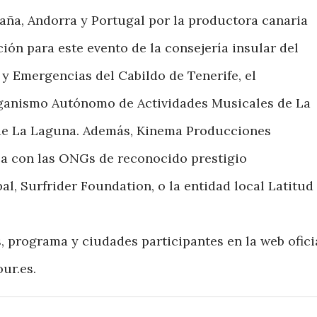
aña, Andorra y Portugal por la productora canaria
ón para este evento de la consejería insular del
 y Emergencias del Cabildo de Tenerife, el
ganismo Autónomo de Actividades Musicales de La
 de La Laguna. Además, Kinema Producciones
ca con las ONGs de reconocido prestigio
l, Surfrider Foundation, o la entidad local Latitud
, programa y ciudades participantes en la web ofici
ur.es.