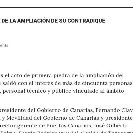
 DE LA AMPLIACIÓN DE SU CONTRADIQUE
ents
s el acto de primera piedra de la ampliación del
e saldó con el interés de más de cincuenta personas
, personal técnico y público vinculado al ámbito
presidente del Gobierno de Canarias, Fernando Clavi
a y Movilidad del Gobierno de Canarias y presidente
rector gerente de Puertos Canarios, José Gilberto