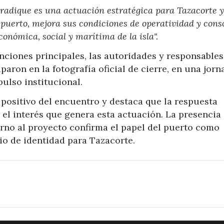
tradique es una actuación estratégica para Tazacorte 
 puerto, mejora sus condiciones de operatividad y cons
onómica, social y marítima de la isla".
enciones principales, las autoridades y responsables
aron en la fotografía oficial de cierre, en una jorn
ulso institucional.
positivo del encuentro y destaca que la respuesta
 el interés que genera esta actuación. La presencia
rno al proyecto confirma el papel del puerto como
io de identidad para Tazacorte.