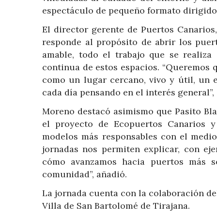
espectáculo de pequeño formato dirigido 
El director gerente de Puertos Canarios
responde al propósito de abrir los puer
amable, todo el trabajo que se realiza 
continua de estos espacios. “Queremos q
como un lugar cercano, vivo y útil, un 
cada día pensando en el interés general”, 
Moreno destacó asimismo que Pasito Bla
el proyecto de Ecopuertos Canarios y 
modelos más responsables con el medio
jornadas nos permiten explicar, con eje
cómo avanzamos hacia puertos más so
comunidad”, añadió.
La jornada cuenta con la colaboración de
Villa de San Bartolomé de Tirajana.