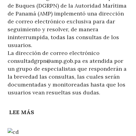
de Buques (DGRPN) de la Autoridad Marítima
de Panamá (AMP) implementó una dirección
de correo electrónico exclusiva para dar
seguimiento y resolver, de manera
ininterrumpida, todas las consultas de los
usuarios.
La dirección de correo electrónico
consultadgrpn@amp.gob.pa es atendida por
un grupo de especialistas que responderán a
la brevedad las consultas, las cuales serán
documentadas y monitoreadas hasta que los
usuarios vean resueltas sus dudas.
LEE MÁS
SOBRE
EL
REGISTRO
DE