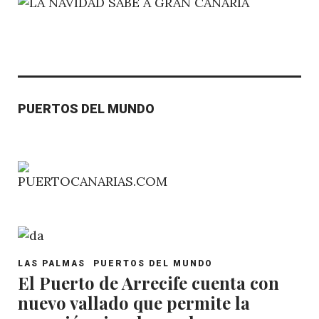
PUERTOS DEL MUNDO
POST
LAS PALMAS
PUERTOS DEL MUNDO
CATEGORY
El Puerto de Arrecife cuenta con
nuevo vallado que permite la