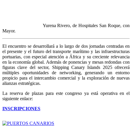
Yurena Rivero, de Hospitales San Roque, con
Mayor.
El encuentro se desarrollará a lo largo de dos jornadas centradas en
el presente y el futuro del transporte marítimo y las infraestructuras
portuarias, con especial atención a África y su creciente relevancia
en la economía global. Además de ponencias y mesas redondas con
figuras clave del sector, Shipping Canary Islands 2025 ofrecerá
múltiples oportunidades de networking, generando un entorno
propicio para el intercambio comercial y la exploración de nuevas
alianzas estratégicas.
La reserva de plazas para este congreso ya está operativa en el
siguiente enlace:
INSCRIPCIONES