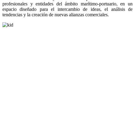
profesionales y entidades del ámbito marítimo-portuario, en un
espacio diseñado para el intercambio de ideas, el análisis de
tendencias y la creación de nuevas alianzas comerciales.