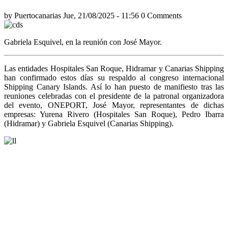
by
Puertocanarias
Jue, 21/08/2025 - 11:56
0 Comments
Gabriela Esquivel, en la reunión con José Mayor.
Las entidades Hospitales San Roque, Hidramar y Canarias Shipping
han confirmado estos días su respaldo al congreso internacional
Shipping Canary Islands. Así lo han puesto de manifiesto tras las
reuniones celebradas con el presidente de la patronal organizadora
del evento, ONEPORT, José Mayor, representantes de dichas
empresas: Yurena Rivero (Hospitales San Roque), Pedro Ibarra
(Hidramar) y Gabriela Esquivel (Canarias Shipping).