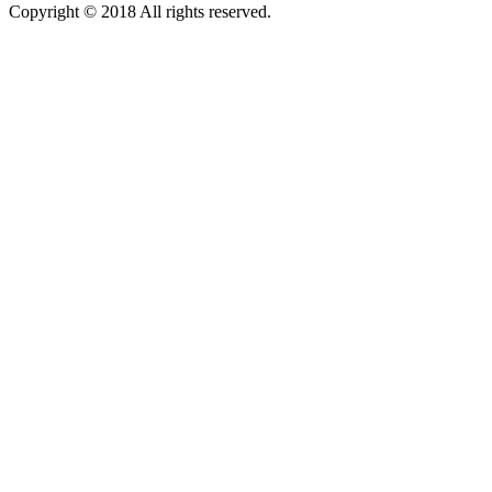
Copyright © 2018 All rights reserved.