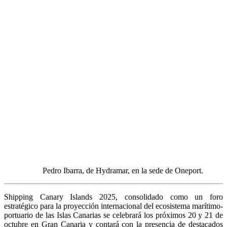
Pedro Ibarra, de Hydramar, en la sede de Oneport.
Shipping Canary Islands 2025, consolidado como un foro
estratégico para la proyección internacional del ecosistema marítimo-
portuario de las Islas Canarias se celebrará los próximos 20 y 21 de
octubre en Gran Canaria y contará con la presencia de destacados