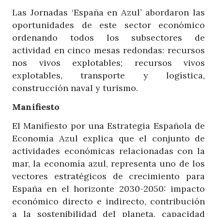
Las Jornadas ‘España en Azul’ abordaron las
oportunidades de este sector económico
ordenando todos los subsectores de
actividad en cinco mesas redondas: recursos
nos vivos explotables; recursos vivos
explotables, transporte y logística,
construcción naval y turismo.
Manifiesto
El Manifiesto por una Estrategia Española de
Economía Azul explica que el conjunto de
actividades económicas relacionadas con la
mar, la economía azul, representa uno de los
vectores estratégicos de crecimiento para
España en el horizonte 2030-2050: impacto
económico directo e indirecto, contribución
a la sostenibilidad del planeta, capacidad