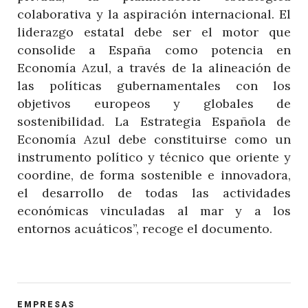
colaborativa y la aspiración internacional. El
liderazgo estatal debe ser el motor que
consolide a España como potencia en
Economía Azul, a través de la alineación de
las políticas gubernamentales con los
objetivos europeos y globales de
sostenibilidad. La Estrategia Española de
Economía Azul debe constituirse como un
instrumento político y técnico que oriente y
coordine, de forma sostenible e innovadora,
el desarrollo de todas las actividades
económicas vinculadas al mar y a los
entornos acuáticos”, recoge el documento.
POST
EMPRESAS