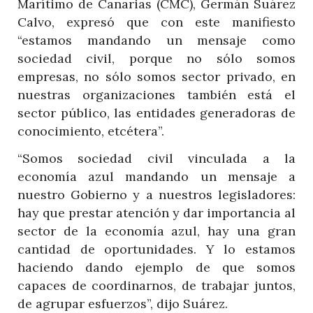
Marítimo de Canarias (CMC), Germán Suárez
Calvo, expresó que con este manifiesto
“estamos mandando un mensaje como
sociedad civil, porque no sólo somos
empresas, no sólo somos sector privado, en
nuestras organizaciones también está el
sector público, las entidades generadoras de
conocimiento, etcétera”.
“Somos sociedad civil vinculada a la
economía azul mandando un mensaje a
nuestro Gobierno y a nuestros legisladores:
hay que prestar atención y dar importancia al
sector de la economía azul, hay una gran
cantidad de oportunidades. Y lo estamos
haciendo dando ejemplo de que somos
capaces de coordinarnos, de trabajar juntos,
de agrupar esfuerzos”, dijo Suárez.