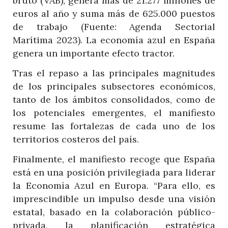
bruto (VAB), genera más de 21.277 millones de
euros al año y suma más de 625.000 puestos
de trabajo (Fuente: Agenda Sectorial
Marítima 2023). La economía azul en España
genera un importante efecto tractor.
Tras el repaso a las principales magnitudes
de los principales subsectores económicos,
tanto de los ámbitos consolidados, como de
los potenciales emergentes, el manifiesto
resume las fortalezas de cada uno de los
territorios costeros del país.
Finalmente, el manifiesto recoge que España
está en una posición privilegiada para liderar
la Economía Azul en Europa. “Para ello, es
imprescindible un impulso desde una visión
estatal, basado en la colaboración público-
privada, la planificación estratégica