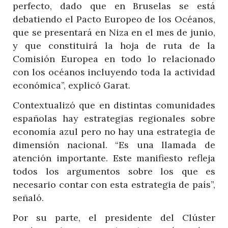
perfecto, dado que en Bruselas se está
debatiendo el Pacto Europeo de los Océanos,
que se presentará en Niza en el mes de junio,
y que constituirá la hoja de ruta de la
Comisión Europea en todo lo relacionado
con los océanos incluyendo toda la actividad
económica”, explicó Garat.
Contextualizó que en distintas comunidades
españolas hay estrategias regionales sobre
economía azul pero no hay una estrategia de
dimensión nacional. “Es una llamada de
atención importante. Este manifiesto refleja
todos los argumentos sobre los que es
necesario contar con esta estrategia de país”,
señaló.
Por su parte, el presidente del Clúster