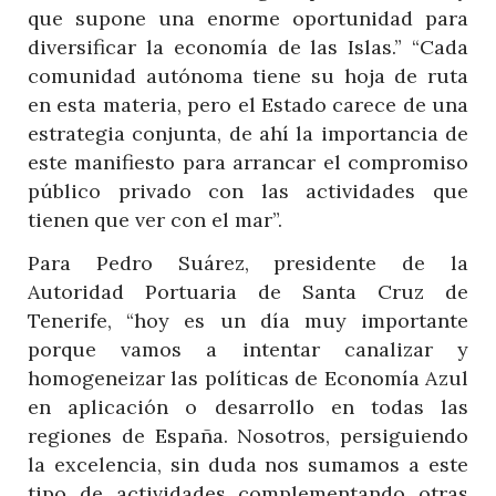
que supone una enorme oportunidad para
diversificar la economía de las Islas.” “Cada
comunidad autónoma tiene su hoja de ruta
en esta materia, pero el Estado carece de una
estrategia conjunta, de ahí la importancia de
este manifiesto para arrancar el compromiso
público privado con las actividades que
tienen que ver con el mar”.
Para Pedro Suárez, presidente de la
Autoridad Portuaria de Santa Cruz de
Tenerife, “hoy es un día muy importante
porque vamos a intentar canalizar y
homogeneizar las políticas de Economía Azul
en aplicación o desarrollo en todas las
regiones de España. Nosotros, persiguiendo
la excelencia, sin duda nos sumamos a este
tipo de actividades complementando otras