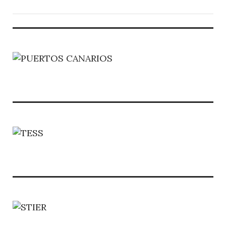
CATEGORY