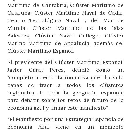
Marítimo de Cantabria, Clúster Marítimo de
Cataluña; Clúster Marítimo Naval de Cádiz,
Centro Tecnológico Naval y del Mar de
Murcia, Clúster Marítimo de las Islas
Baleares, Clúster Naval Gallego, Clúster
Marino Marítimo de Andalucía; además del
Clúster Marítimo Español.
El presidente del Clúster Marítimo Español,
Javier Garat Pérez, definió como un
“completo acierto” la iniciativa que “ha sido
capaz de traer a todos los clústeres
regionales de toda la geografía española
para debatir sobre los retos de futuro de la
economía azul y firmar este manifiesto”.
“El Manifiesto por una Estrategia Española de
Economía Azul viene en un momento