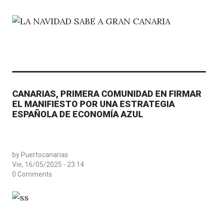
CANARIAS, PRIMERA COMUNIDAD EN FIRMAR
EL MANIFIESTO POR UNA ESTRATEGIA
ESPAÑOLA DE ECONOMÍA AZUL
by
Puertocanarias
Vie, 16/05/2025 - 23:14
0 Comments