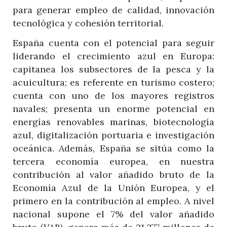
para generar empleo de calidad, innovación
tecnológica y cohesión territorial.
España cuenta con el potencial para seguir
liderando el crecimiento azul en Europa:
capitanea los subsectores de la pesca y la
acuicultura; es referente en turismo costero;
cuenta con uno de los mayores registros
navales; presenta un enorme potencial en
energías renovables marinas, biotecnología
azul, digitalización portuaria e investigación
oceánica. Además, España se sitúa como la
tercera economía europea, en nuestra
contribución al valor añadido bruto de la
Economía Azul de la Unión Europea, y el
primero en la contribución al empleo. A nivel
nacional supone el 7% del valor añadido