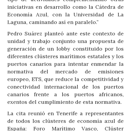
iniciativas en desarrollo como la Cátedra de
Economía Azul, con la Universidad de La
Laguna, caminando así en paralelo.”
Pedro Suárez planteó ante este contexto de
unidad y trabajo conjunto una propuesta de
generación de un lobby constituido por los
diferentes clústeres marítimos estatales y los
puertos canarios para intentar enmendar la
normativa del mercado de emisiones
europeo, ETS, que reduce la competitividad y
conectividad internacional de los puertos
canarios frente a los puertos africanos,
exentos del cumplimiento de esta normativa.
La cita reunió en Tenerife a representantes
de todos los clústeres de economía azul de
España: Foro Marítimo Vasco, Clúster