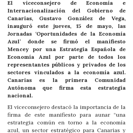
El viceconsejero de Economía e
Internacionalización del Gobierno de
Canarias, Gustavo González de Vega,
inauguró este jueves, 15 de mayo, las
Jornadas ‘Oportunidades de la Economía
Azul’ donde se firmó el manifiesto
Mencey por una Estrategia Española de
Economía Azul por parte de todos los
representantes públicos y privados de los
sectores vinculados a la economía azul.
Canarias es la primera Comunidad
Autónoma que firma esta estrategia
nacional.
El viceconsejero destacó la importancia de la
firma de este manifiesto para aunar “una
estrategia común en torno a la economía
azul, un sector estratégico para Canarias y