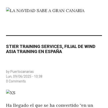
STIER TRAINING SERVICES, FILIAL DE WIND
ASIA TRAINING EN ESPAÑA
by
Puertocanarias
Lun, 09/06/2025 - 10:38
0 Comments
Ha llegado el que se ha convertido “en un