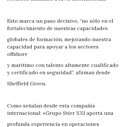
Esto marca un paso decisivo, “no sólo en el
fortalecimiento de nuestras capacidades
globales de formación, mejorando nuestra
capacidad para apoyar a los sectores
offshore
y marítimo con talento altamente cualificado
y certificado en seguridad”, afirman desde
Sheffield Green.
Como señalan desde esta compañía
internacional: «Grupo Stier XXI aporta una
profunda experiencia en operaciones