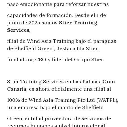
paso emocionante para reforzar nuestras
capacidades de formación. Desde el 1 de
junio de 2025 somos
Stier Training
Services
,
filial de Wind Asia Training bajo el paraguas
de Sheffield Green”, destaca Ida Stier,
fundadora, CEO y líder del Grupo Stier.
Stier Training Services en Las Palmas, Gran
Canaria, es ahora oficialmente una filial al
100% de Wind Asia Training Pte Ltd (WATPL),
una empresa bajo el manto de Sheffield
Green, entidad proveedora de servicios de
recursos humanos a nivel internacional.