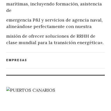
marítimas, incluyendo formación, asistencia
de
emergencia P&I y servicios de agencia naval,
alineándose perfectamente con nuestra
misión de ofrecer soluciones de RRHH de
clase mundial para la transición energética».
POST
EMPRESAS
CATEGORY