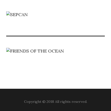
Copyright © 2018 All rights reserved.