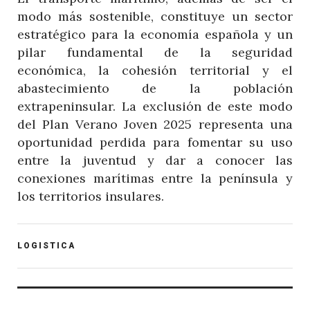
modo más sostenible, constituye un sector
estratégico para la economía española y un
pilar fundamental de la seguridad
económica, la cohesión territorial y el
abastecimiento de la población
extrapeninsular. La exclusión de este modo
del Plan Verano Joven 2025 representa una
oportunidad perdida para fomentar su uso
entre la juventud y dar a conocer las
conexiones marítimas entre la península y
los territorios insulares.
POST
LOGISTICA
CATEGORY