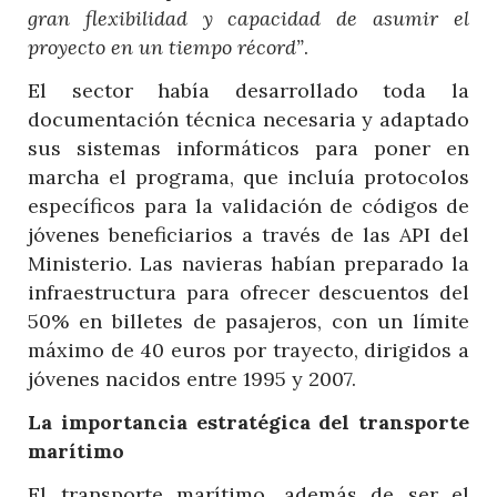
gran flexibilidad y capacidad de asumir el
proyecto en un tiempo récord”
.
El sector había desarrollado toda la
documentación técnica necesaria y adaptado
sus sistemas informáticos para poner en
marcha el programa, que incluía protocolos
específicos para la validación de códigos de
jóvenes beneficiarios a través de las API del
Ministerio. Las navieras habían preparado la
infraestructura para ofrecer descuentos del
50% en billetes de pasajeros, con un límite
máximo de 40 euros por trayecto, dirigidos a
jóvenes nacidos entre 1995 y 2007.
La importancia estratégica del transporte
marítimo
El transporte marítimo, además de ser el