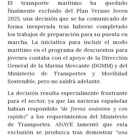
El transporte marítimo ha quedado
finalmente excluido del Plan Verano Joven
2025, una decisión que se ha comunicado de
forma inesperada tras haberse completado
los trabajos de preparación para su puesta en
marcha. La iniciativa para incluir el modo
marítimo en el programa de descuentos para
jóvenes contaba con el apoyo de la Dirección
General de la Marina Mercante (DGMM) y del
Ministerio de Transportes y Movilidad
Sostenible, pero no saldrá adelante.
La decisión resulta especialmente frustrante
para el sector, ya que las navieras españolas
habían respondido
“de forma unánime y con
rapidez”
a los requerimientos del Ministerio
de Transportes. ANAVE lamentó que esta
exclusión se produzca tras demostrar
“una