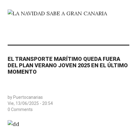
EL TRANSPORTE MARÍTIMO QUEDA FUERA
DEL PLAN VERANO JOVEN 2025 EN EL ÚLTIMO
MOMENTO
by
Puertocanarias
Vie, 13/06/2025 - 20:54
0 Comments