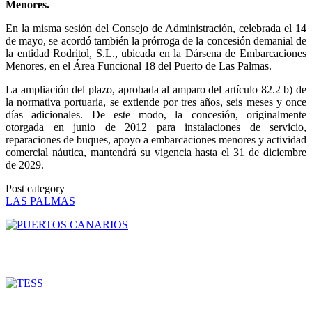
Menores.
En la misma sesión del Consejo de Administración, celebrada el 14
de mayo, se acordó también la prórroga de la concesión demanial de
la entidad Rodritol, S.L., ubicada en la Dársena de Embarcaciones
Menores, en el Área Funcional 18 del Puerto de Las Palmas.
La ampliación del plazo, aprobada al amparo del artículo 82.2 b) de
la normativa portuaria, se extiende por tres años, seis meses y once
días adicionales. De este modo, la concesión, originalmente
otorgada en junio de 2012 para instalaciones de servicio,
reparaciones de buques, apoyo a embarcaciones menores y actividad
comercial náutica, mantendrá su vigencia hasta el 31 de diciembre
de 2029.
Post category
LAS PALMAS