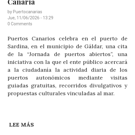
Canaria
by
Puertocanarias
Jue, 11/06/2026 - 13:29
0 Comments
Puertos Canarios celebra en el puerto de
Sardina, en el municipio de Gáldar, una cita
de la “Jornada de puertos abiertos”, una
iniciativa con la que el ente público acercará
a la ciudadanía la actividad diaria de los
puertos autonómicos mediante visitas
guiadas gratuitas, recorridos divulgativos y
propuestas culturales vinculadas al mar.
LEE MÁS
SOBRE
HISTORIAS