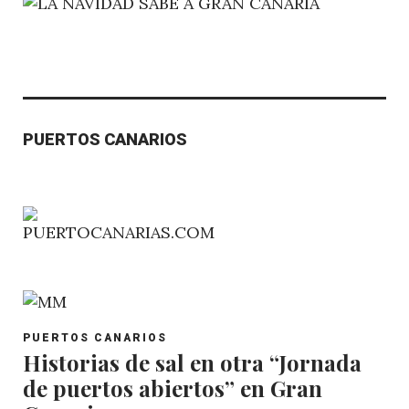
PUERTOS CANARIOS
POST
PUERTOS CANARIOS
CATEGORY
Historias de sal en otra “Jornada
de puertos abiertos” en Gran