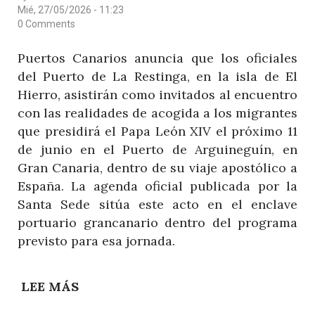
DE
Mié, 27/05/2026 - 11:23
MOGÁN
0 Comments
Puertos Canarios anuncia que los oficiales
del Puerto de La Restinga, en la isla de El
Hierro, asistirán como invitados al encuentro
con las realidades de acogida a los migrantes
que presidirá el Papa León XIV el próximo 11
de junio en el Puerto de Arguineguín, en
Gran Canaria, dentro de su viaje apostólico a
España. La agenda oficial publicada por la
Santa Sede sitúa este acto en el enclave
portuario grancanario dentro del programa
previsto para esa jornada.
LEE MÁS
SOBRE
PUERTOS