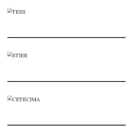
ARGUINEGUÍN